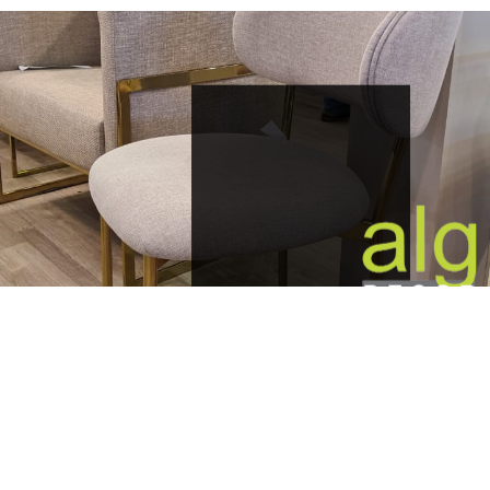
atendimen